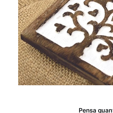
Pensa quant