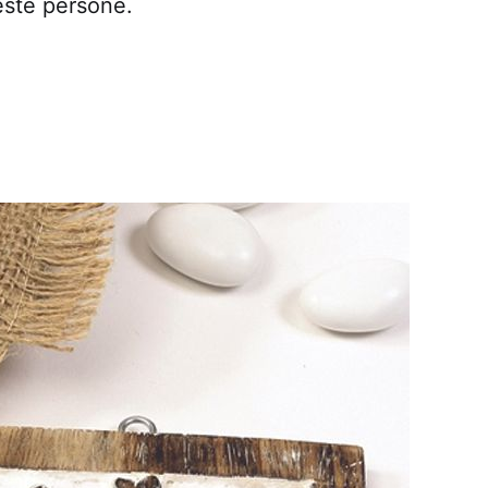
este persone.