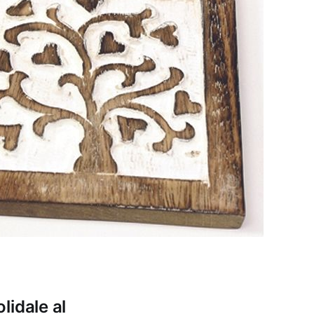
lidale al