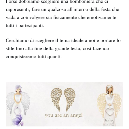
Forse dobbiamo scegliere una bomboniera che ci
rappresenti, fare un qualcosa all'interno della festa che
vada a coinvolgere sia fisicamente che emotivamente
tutti i partecipanti.
Cerchiamo di scegliere il tema ideale a noi e portare lo
stile fino alla fine della grande festa, così facendo
conquisteremo tutti quanti.