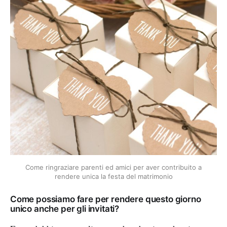
Come ringraziare parenti ed amici per aver contribuito a
rendere unica la festa del matrimonio
Come possiamo fare per rendere questo giorno
unico anche per gli invitati?