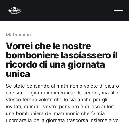
Matrimonio
Vorrei che le nostre
bomboniere lasciassero il
ricordo di una giornata
unica
Se state pensando al matrimonio volete di sicuro
che sia un giorno indimenticabile per voi, ma allo
stesso tempo volete che lo sia anche per gli
invitati, quindi il vostro pensiero è di lasciar loro
una bomboniera del matrimonio che faccia
ricordare la bella giornata trascorsa insieme a voi.