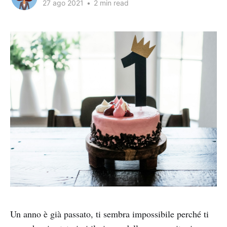
27 ago 2021
•
2 min read
Un anno è già passato, ti sembra impossibile perché ti