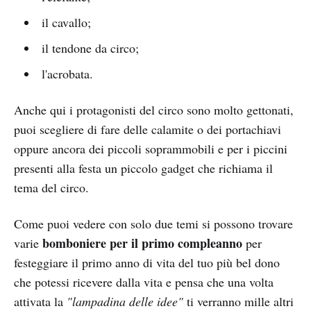
il cavallo;
il tendone da circo;
l'acrobata.
Anche qui i protagonisti del circo sono molto gettonati,
puoi scegliere di fare delle calamite o dei portachiavi
oppure ancora dei piccoli soprammobili e per i piccini
presenti alla festa un piccolo gadget che richiama il
tema del circo.
Come puoi vedere con solo due temi si possono trovare
bomboniere per il primo compleanno
varie
per
festeggiare il primo anno di vita del tuo più bel dono
che potessi ricevere dalla vita e pensa che una volta
attivata la
"lampadina delle idee"
ti verranno mille altri