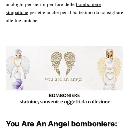
analoghi pensierini per fare delle
bomboniere
simpatiche
perfette anche per il battesimo da consigliare
alle tue amiche.
You Are An Angel bomboniere: