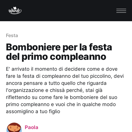
Festa
Bomboniere per la festa
del primo compleanno
E' arrivato il momento di decidere come e dove
fare la festa di compleanno del tuo piccolino, devi
ancora pensare a tutto quello che riguarda
l'organizzazione e chissà perché, stai già
riflettendo su come fare le bomboniere del suo
primo compleanno e vuoi che in qualche modo
assomiglino a tuo figlio
Paola