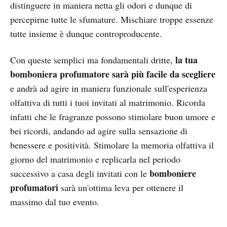
distinguere in maniera netta gli odori e dunque di
percepirne tutte le sfumature. Mischiare troppe essenze
tutte insieme è dunque controproducente.
la tua
Con queste semplici ma fondamentali dritte,
bomboniera profumatore sarà più facile da scegliere
e andrà ad agire in maniera funzionale sull'esperienza
olfattiva di tutti i tuoi invitati al matrimonio. Ricorda
infatti che le fragranze possono stimolare buon umore e
bei ricordi, andando ad agire sulla sensazione di
benessere e positività. Stimolare la memoria olfattiva il
giorno del matrimonio e replicarla nel periodo
bomboniere
successivo a casa degli invitati con le
profumatori
sarà un'ottima leva per ottenere il
massimo dal tuo evento.