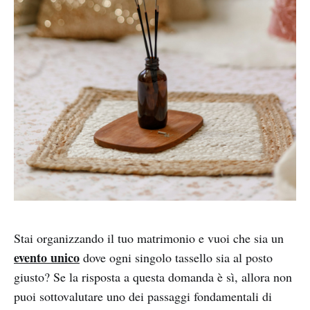
Stai organizzando il tuo matrimonio e vuoi che sia un
evento unico
dove ogni singolo tassello sia al posto
giusto? Se la risposta a questa domanda è sì, allora non
puoi sottovalutare uno dei passaggi fondamentali di