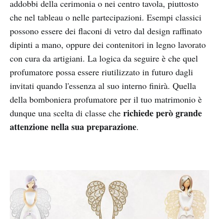
addobbi della cerimonia o nei centro tavola, piuttosto
che nel tableau o nelle partecipazioni. Esempi classici
possono essere dei flaconi di vetro dal design raffinato
dipinti a mano, oppure dei contenitori in legno lavorato
con cura da artigiani. La logica da seguire è che quel
profumatore possa essere riutilizzato in futuro dagli
invitati quando l'essenza al suo interno finirà. Quella
della bomboniera profumatore per il tuo matrimonio è
richiede però grande
dunque una scelta di classe che
attenzione nella sua preparazione
.