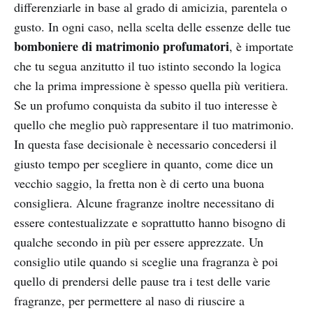
differenziarle in base al grado di amicizia, parentela o
gusto. In ogni caso, nella scelta delle essenze delle tue
bomboniere di matrimonio profumatori
, è importate
che tu segua anzitutto il tuo istinto secondo la logica
che la prima impressione è spesso quella più veritiera.
Se un profumo conquista da subito il tuo interesse è
quello che meglio può rappresentare il tuo matrimonio.
In questa fase decisionale è necessario concedersi il
giusto tempo per scegliere in quanto, come dice un
vecchio saggio, la fretta non è di certo una buona
consigliera. Alcune fragranze inoltre necessitano di
essere contestualizzate e soprattutto hanno bisogno di
qualche secondo in più per essere apprezzate. Un
consiglio utile quando si sceglie una fragranza è poi
quello di prendersi delle pause tra i test delle varie
fragranze, per permettere al naso di riuscire a