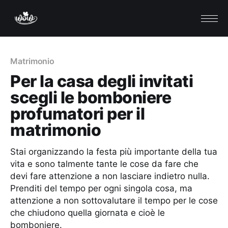
Matrimonio
Per la casa degli invitati
scegli le bomboniere
profumatori per il
matrimonio
Stai organizzando la festa più importante della tua
vita e sono talmente tante le cose da fare che
devi fare attenzione a non lasciare indietro nulla.
Prenditi del tempo per ogni singola cosa, ma
attenzione a non sottovalutare il tempo per le cose
che chiudono quella giornata e cioè le
bomboniere.