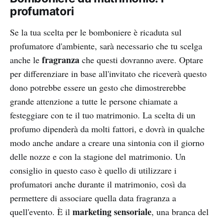
profumatori
Se la tua scelta per le bomboniere è ricaduta sul
profumatore d'ambiente, sarà necessario che tu scelga
fragranza
anche le
che questi dovranno avere. Optare
per differenziare in base all'invitato che riceverà questo
dono potrebbe essere un gesto che dimostrerebbe
grande attenzione a tutte le persone chiamate a
festeggiare con te il tuo matrimonio. La scelta di un
profumo dipenderà da molti fattori, e dovrà in qualche
modo anche andare a creare una sintonia con il giorno
delle nozze e con la stagione del matrimonio. Un
consiglio in questo caso è quello di utilizzare i
profumatori anche durante il matrimonio, così da
permettere di associare quella data fragranza a
marketing sensoriale
quell'evento. È il
, una branca del