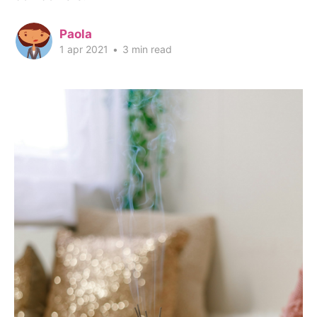
Paola
1 apr 2021
•
3 min read