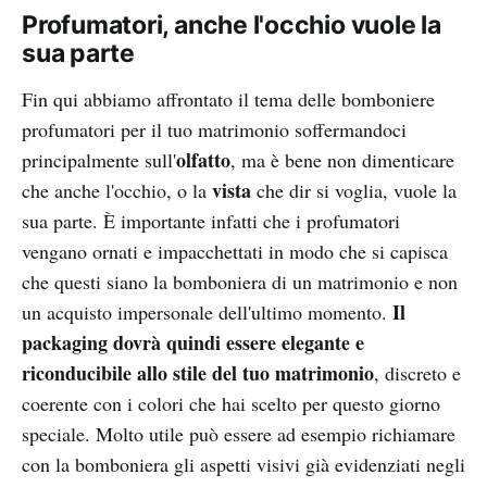
Profumatori, anche l'occhio vuole la
sua parte
Fin qui abbiamo affrontato il tema delle bomboniere
profumatori per il tuo matrimonio soffermandoci
olfatto
principalmente sull'
, ma è bene non dimenticare
vista
che anche l'occhio, o la
che dir si voglia, vuole la
sua parte. È importante infatti che i profumatori
vengano ornati e impacchettati in modo che si capisca
che questi siano la bomboniera di un matrimonio e non
Il
un acquisto impersonale dell'ultimo momento.
packaging dovrà quindi essere elegante e
riconducibile allo stile del tuo matrimonio
, discreto e
coerente con i colori che hai scelto per questo giorno
speciale. Molto utile può essere ad esempio richiamare
con la bomboniera gli aspetti visivi già evidenziati negli