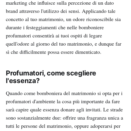
marketing che influisce sulla percezione di un dato
brand attraverso l'utilizzo dei sensi. Applicando tale
concetto al tuo matrimonio, un odore riconoscibile sia
durante i festeggiamenti che nelle bomboniere
profumatori consentirà ai tuoi ospiti di legare
quell'odore al giorno del tuo matrimonio, e dunque far
sì che difficilmente possa essere dimenticato.
P
rofumatori, come scegliere
l'essenza?
Quando come bomboniera del matrimonio si opta per i
profumatori d'ambiente la cosa più importante da fare
sarà capire quale essenza donare agli invitati. Le strade
sono sostanzialmente due: offrire una fragranza unica a
tutti le persone del matrimonio, oppure adoperarsi per