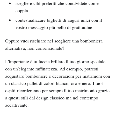
scegliere cibi preferiti che condividete come
coppia
contestualizzare biglietti di auguri unici con il
vostro messaggio più bello di gratitudine
Oppure vuoi rischiare nel scegliere una
bomboniera
alternativa, non convenzionale
?
L'importante è tu faccia brillare il tuo giorno speciale
con un'elegante raffinatezza. Ad esempio, potresti
acquistare bomboniere e decorazioni per matrimoni con
un classico pallet di colori bianco, oro e nero. I tuoi
ospiti ricorderanno per sempre il tuo matrimonio grazie
a questi stili dal design classico ma nel contempo
accattivante.