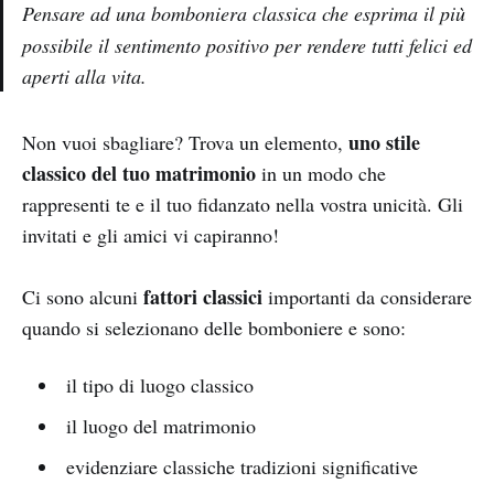
Pensare ad una
bomboniera classica che esprima il più
possibile il sentimento positivo per rendere tutti felici ed
aperti alla vita
.
uno stile
Non vuoi sbagliare? Trova un elemento,
classico del tuo matrimonio
in un modo che
rappresenti te e il tuo fidanzato nella vostra unicità. Gli
invitati e gli amici vi capiranno!
fattori classici
Ci sono alcuni
importanti da considerare
quando si selezionano delle bomboniere e sono:
il tipo di luogo classico
il luogo del matrimonio
evidenziare classiche tradizioni significative