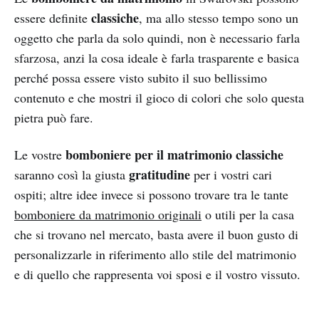
classiche
essere definite
, ma allo stesso tempo sono un
oggetto che parla da solo quindi, non è necessario farla
sfarzosa, anzi la cosa ideale è farla trasparente e basica
perché possa essere visto subito il suo bellissimo
contenuto e che mostri il gioco di colori che solo questa
pietra può fare.
bomboniere per il matrimonio classiche
Le vostre
gratitudine
saranno così la giusta
per i vostri cari
ospiti; altre idee invece si possono trovare tra le tante
bomboniere da matrimonio originali
o utili per la casa
che si trovano nel mercato, basta avere il buon gusto di
personalizzarle in riferimento allo stile del matrimonio
e di quello che rappresenta voi sposi e il vostro vissuto.