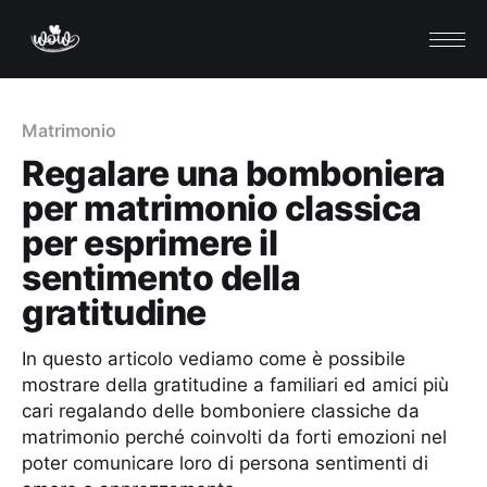
Matrimonio
Regalare una bomboniera
per matrimonio classica
per esprimere il
sentimento della
gratitudine
In questo articolo vediamo come è possibile
mostrare della gratitudine a familiari ed amici più
cari regalando delle bomboniere classiche da
matrimonio perché coinvolti da forti emozioni nel
poter comunicare loro di persona sentimenti di