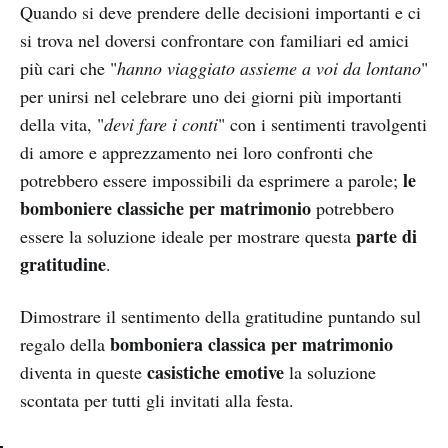
Quando si deve prendere delle decisioni importanti e ci
si trova nel doversi confrontare con familiari ed amici
più cari che "
hanno viaggiato assieme a voi da lontano
"
per unirsi nel celebrare uno dei giorni più importanti
della vita, "
devi fare i conti
" con i sentimenti travolgenti
di amore e apprezzamento nei loro confronti che
le
potrebbero essere impossibili da esprimere a parole;
bomboniere classiche per matrimonio
potrebbero
parte di
essere la soluzione ideale per mostrare questa
gratitudine
.
Dimostrare il sentimento della gratitudine puntando sul
bomboniera classica per matrimonio
regalo della
casistiche emotive
diventa in queste
la soluzione
scontata per tutti gli invitati alla festa.