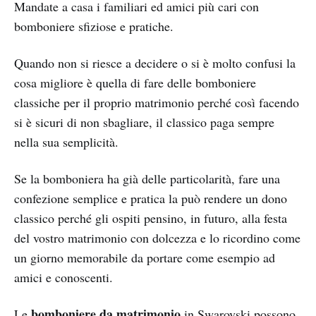
Mandate a casa i familiari ed amici più cari con
bomboniere sfiziose e pratiche.
Quando non si riesce a decidere o si è molto confusi la
cosa migliore è quella di fare delle bomboniere
classiche per il proprio matrimonio perché così facendo
si è sicuri di non sbagliare, il classico paga sempre
nella sua semplicità.
Se la bomboniera ha già delle particolarità, fare una
confezione semplice e pratica la può rendere un dono
classico perché gli ospiti pensino, in futuro, alla festa
del vostro matrimonio con dolcezza e lo ricordino come
un giorno memorabile da portare come esempio ad
amici e conoscenti.
bomboniere da matrimonio
Le
in Swarovski possono