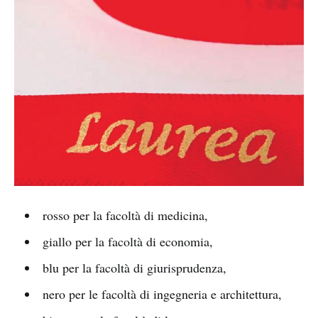
rosso per la facoltà di medicina,
giallo per la facoltà di economia,
blu per la facoltà di giurisprudenza,
nero per le facoltà di ingegneria e architettura,