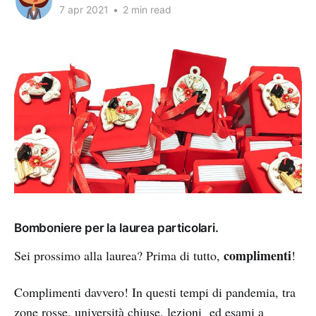
7 apr 2021
•
2 min read
Bomboniere per la laurea particolari.
complimenti
Sei prossimo alla laurea? Prima di tutto,
!
Complimenti davvero! In questi tempi di pandemia, tra
zone rosse, università chiuse, lezioni ed esami a