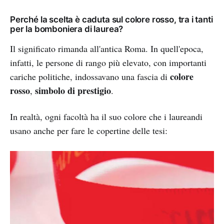
Perché la scelta è caduta sul colore rosso, tra i tanti
per la bomboniera di laurea?
Il significato rimanda all'antica Roma. In quell'epoca,
infatti, le persone di rango più elevato, con importanti
colore
cariche politiche, indossavano una fascia di
rosso
simbolo di prestigio
,
.
In realtà, ogni facoltà ha il suo colore che i laureandi
usano anche per fare le copertine delle tesi: