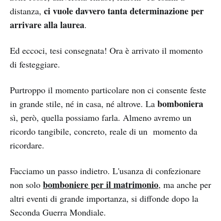
ci vuole davvero tanta determinazione per
distanza,
arrivare alla laurea
.
Ed eccoci, tesi consegnata! Ora è arrivato il momento
di festeggiare.
Purtroppo il momento particolare non ci consente feste
bomboniera
in grande stile, né in casa, né altrove. La
sì, però, quella possiamo farla. Almeno avremo un
ricordo tangibile, concreto, reale di un momento da
ricordare.
Facciamo un passo indietro. L'usanza di confezionare
bomboniere per il matrimonio
non solo
, ma anche per
altri eventi di grande importanza, si diffonde dopo la
Seconda Guerra Mondiale.