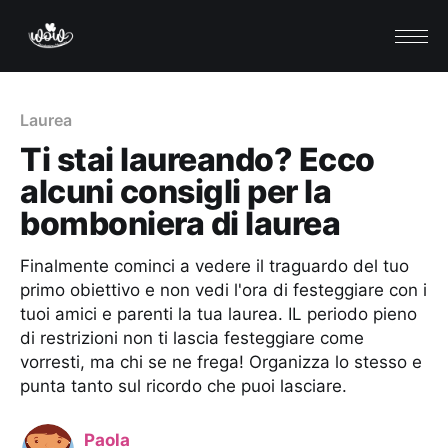
Laurea
Ti stai laureando? Ecco
alcuni consigli per la
bomboniera di laurea
Finalmente cominci a vedere il traguardo del tuo
primo obiettivo e non vedi l'ora di festeggiare con i
tuoi amici e parenti la tua laurea. IL periodo pieno
di restrizioni non ti lascia festeggiare come
vorresti, ma chi se ne frega! Organizza lo stesso e
punta tanto sul ricordo che puoi lasciare.
Paola