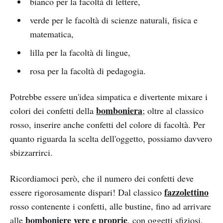
bianco per la facoltà di lettere,
verde per le facoltà di scienze naturali, fisica e
matematica,
lilla per la facoltà di lingue,
rosa per la facoltà di pedagogia.
Potrebbe essere un'idea simpatica e divertente mixare i
bomboniera
colori dei confetti della
; oltre al classico
rosso, inserire anche confetti del colore di facoltà. Per
quanto riguarda la scelta dell'oggetto, possiamo davvero
sbizzarrirci.
Ricordiamoci però, che il numero dei confetti deve
fazzolettino
essere rigorosamente dispari! Dal classico
rosso contenente i confetti, alle bustine, fino ad arrivare
bomboniere vere e proprie
alle
, con oggetti sfiziosi.