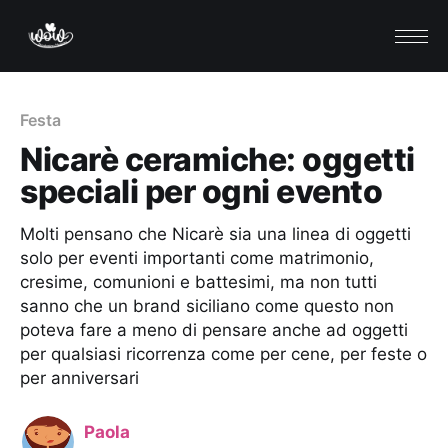
Festa
Nicarè ceramiche: oggetti
speciali per ogni evento
Molti pensano che Nicarè sia una linea di oggetti
solo per eventi importanti come matrimonio,
cresime, comunioni e battesimi, ma non tutti
sanno che un brand siciliano come questo non
poteva fare a meno di pensare anche ad oggetti
per qualsiasi ricorrenza come per cene, per feste o
per anniversari
Paola