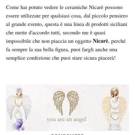
Come hai potuto vedere le ceramiche Nicarè possono
essere utilizzate per qualsiasi cosa, dal piccolo pensiero
al grande evento, questa è una linea di prodotti siciliani
che mette d'accordo tutti, secondo me è quasi
Nicarè
impossibile che non piaccia un oggetto
, perché
fa sempre la sua bella figura, puoi fargli anche una
semplice confezione che puoi stare sicura piacerà!