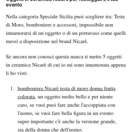
evento
Nella categoria Speciale Sicilia puoi scegliere tra: Teste
di Moro, bomboniere e accessori, impossibile non
innamorarsi di un oggetto o di un portavaso come quelli
messi a disposizione nel brand Nicarè.
Se ancora non conosci questa marca ti metto 5 oggetti
in ceramica Nicarè di cui io mi sono innamorata appena
li ho visti:
bomboniera Nicarè testa di moro donna frutta
colorata
, un oggetto molto bello e per niente
caro, se vuoi puoi fare anche l'accoppiata con
l'uomo, se vuoi fare bella figura in un evento
super importante c'è anche la versione grande,
sia della donna che dell'uomo;