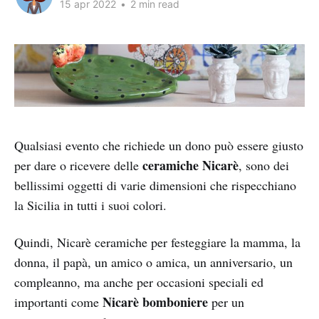
15 apr 2022
•
2 min read
Qualsiasi evento che richiede un dono può essere giusto
ceramiche Nicarè
per dare o ricevere delle
, sono dei
bellissimi oggetti di varie dimensioni che rispecchiano
la Sicilia in tutti i suoi colori.
Quindi, Nicarè ceramiche per festeggiare la mamma, la
donna, il papà, un amico o amica, un anniversario, un
compleanno, ma anche per occasioni speciali ed
Nicarè bomboniere
importanti come
per un