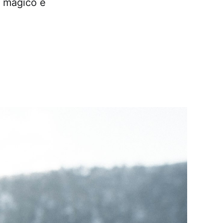
e magico e