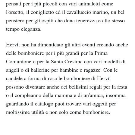
pensati per i più piccoli con vari animaletti come
l'orsetto, il coniglietto ed il cavalluccio marino, un bel
pensiero per gli ospiti che dona tenerezza e allo stesso
tempo eleganza.
Hervit non ha dimenticato gli altri eventi creando anche
delle bomboniere per i più grandi per la Prima
Comunione o per la Santa Cresima con vari modelli di
angeli o di ballerine per bambine e ragazze. Con le
candele a forma di rosa le bomboniere di Hervit
possono diventare anche dei bellisimi regali per la festa
o il compleanno della mamma e di un'amica, insomma
guardando il catalogo puoi trovare vari oggetti per
moltissime utilità e non solo come bomboniere.