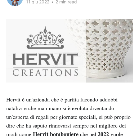
11 giu 2022
•
2 min read
Hervit è un'azienda che è partita facendo addobbi
natalizi e che man mano si è evoluta diventando
un'esperta di regali per giornate speciali, si può proprio
dire che ha saputo rinnovarsi sempre nel migliore dei
Hervit bomboniere
2022
modi come
che nel
vuole