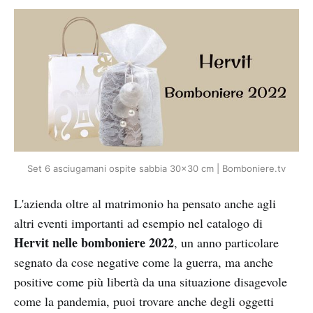
Set 6 asciugamani ospite sabbia 30x30 cm | Bomboniere.tv
L'azienda oltre al matrimonio ha pensato anche agli
altri eventi importanti ad esempio nel catalogo di
Hervit nelle bomboniere 2022
, un anno particolare
segnato da cose negative come la guerra, ma anche
positive come più libertà da una situazione disagevole
come la pandemia, puoi trovare anche degli oggetti