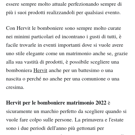
essere sempre molto attuale perfezionando sempre di
più i suoi prodotti realizzandoli per qualsiasi evento.
Con Hervit le bomboniere sono sempre molto curate
nei minimi particolari ed incontrano i gusti di tutti, è
facile trovarle in eventi importanti dove si vuole avere
uno stile elegante come un matrimonio anche se, grazie
alla sua vastità di prodotti, è possibile scegliere una
bomboniera
Hervit
anche per un battesimo o una
nascita o perché no anche per una comunione o una
cresima.
Hervit per le bomboniere matrimonio 2022
è
sicuramente un marchio perfetto da scegliere quando si
vuole fare colpo sulle persone. La primavera e l'estate
sono i due periodi dell'anno più gettonati per