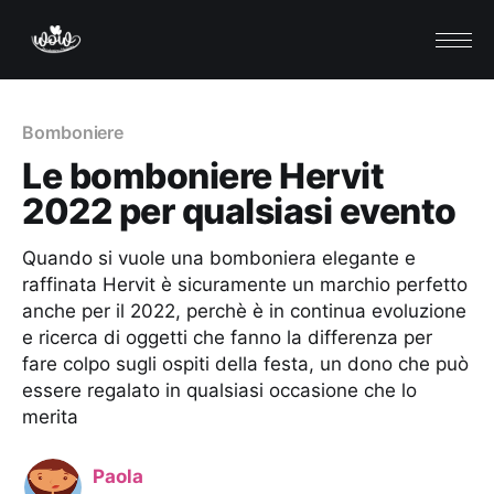
Bomboniere
Le bomboniere Hervit
2022 per qualsiasi evento
Quando si vuole una bomboniera elegante e
raffinata Hervit è sicuramente un marchio perfetto
anche per il 2022, perchè è in continua evoluzione
e ricerca di oggetti che fanno la differenza per
fare colpo sugli ospiti della festa, un dono che può
essere regalato in qualsiasi occasione che lo
merita
Paola