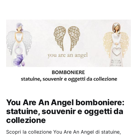
You Are An Angel bomboniere:
statuine, souvenir e oggetti da
collezione
Scopri la collezione You Are An Angel di statuine,