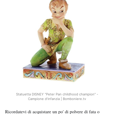
Statuetta DISNEY "Peter Pan childhood champion" -
Campione d'infanzia | Bomboniere.tv
Ricordatevi di acquistare un po' di polvere di fata o