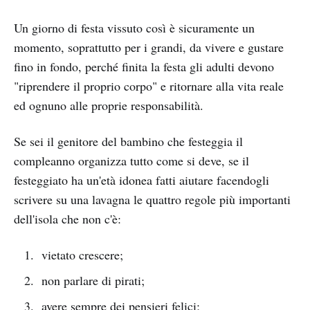
Un giorno di festa vissuto così è sicuramente un
momento, soprattutto per i grandi, da vivere e gustare
fino in fondo, perché finita la festa gli adulti devono
"riprendere il proprio corpo" e ritornare alla vita reale
ed ognuno alle proprie responsabilità.
Se sei il genitore del bambino che festeggia il
compleanno organizza tutto come si deve, se il
festeggiato ha un'età idonea fatti aiutare facendogli
scrivere su una lavagna le quattro regole più importanti
dell'isola che non c'è:
vietato crescere;
non parlare di pirati;
avere sempre dei pensieri felici;