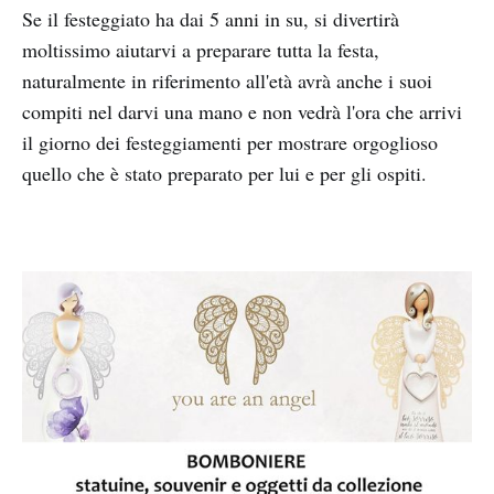
Se il festeggiato ha dai 5 anni in su, si divertirà
moltissimo aiutarvi a preparare tutta la festa,
naturalmente in riferimento all'età avrà anche i suoi
compiti nel darvi una mano e non vedrà l'ora che arrivi
il giorno dei festeggiamenti per mostrare orgoglioso
quello che è stato preparato per lui e per gli ospiti.