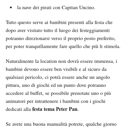
la nave dei pirati con Capitan Uncino.
Tutto questo serve ai bambini presenti alla festa che
dopo aver visitato tutto il luogo dei festeggiamenti
potranno direzionarsi verso il proprio posto preferito,
per poter tranquillamente fare quello che più li stimola.
Naturalmente la location non dovrà essere immensa, i
bambini devono essere ben visibili e al sicuro da
qualsiasi pericolo, ci potrà essere anche un angolo
pittura, uno di giochi ed un punto dove potranno
accedere al buffet, se possibile prenotate uno o più
animatori per intrattenere i bambini con i giochi
festa tema Peter Pan
dedicati alla
.
Se avete una buona manualità potrete, qualche giorno