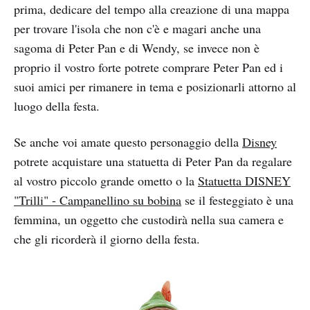
prima, dedicare del tempo alla creazione di una mappa
per trovare l'isola che non c'è e magari anche una
sagoma di Peter Pan e di Wendy, se invece non è
proprio il vostro forte potrete comprare Peter Pan ed i
suoi amici per rimanere in tema e posizionarli attorno al
luogo della festa.
Se anche voi amate questo personaggio della
Disney
potrete acquistare una statuetta di Peter Pan da regalare
al vostro piccolo grande ometto o la
Statuetta DISNEY
"Trilli" - Campanellino su bobina
se il festeggiato è una
femmina,
un oggetto che custodirà nella sua camera e
che gli ricorderà il giorno della festa.