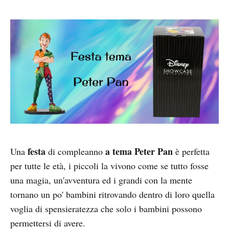
festa
a tema Peter Pan
Una
di compleanno
è perfetta
per tutte le età, i piccoli la vivono come se tutto fosse
una magia, un'avventura ed i grandi con la mente
tornano un po' bambini ritrovando dentro di loro quella
voglia di spensieratezza che solo i bambini possono
permettersi di avere.