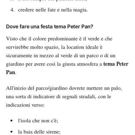
credere nelle fate e nella magia.
Dove fare una festa tema Peter Pan?
Visto che il colore predominante è il verde e che
servirebbe molto spazio, la location ideale è
sicuramente in mezzo al verde di un parco o di un
tema Peter
giardino per avere così la giusta atmosfera a
Pan
.
All'inizio del parco/giardino dovrete mettere un palo,
una sorta di indicatore di segnali stradali, con le
indicazioni verso:
l'isola che non c'è;
la baia delle sirene;