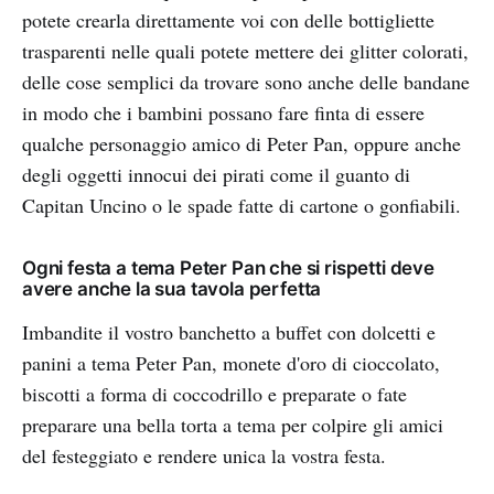
potete crearla direttamente voi con delle bottigliette
trasparenti nelle quali potete mettere dei glitter colorati,
delle cose semplici da trovare sono anche delle bandane
in modo che i bambini possano fare finta di essere
qualche personaggio amico di Peter Pan, oppure anche
degli oggetti innocui dei pirati come il guanto di
Capitan Uncino o le spade fatte di cartone o gonfiabili.
Ogni festa a tema Peter Pan che si rispetti deve
avere anche la sua tavola perfetta
Imbandite il vostro banchetto a buffet con dolcetti e
panini a tema Peter Pan, monete d'oro di cioccolato,
biscotti a forma di coccodrillo e preparate o fate
preparare una bella torta a tema per colpire gli amici
del festeggiato e rendere unica la vostra festa.