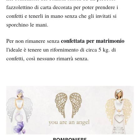
fazzolettino di carta decorata per poter prendere i
confetti e tenerli in mano senza che gli invitati si
sporchino le mani.
confettata per matrimonio
Per non rimanere senza
l'ideale è tenere un rifornimento di circa 5 kg. di
confetti, così nessuno rimarrà senza.