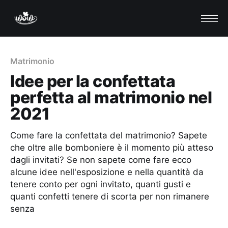
Matrimonio
Idee per la confettata
perfetta al matrimonio nel
2021
Come fare la confettata del matrimonio? Sapete
che oltre alle bomboniere è il momento più atteso
dagli invitati? Se non sapete come fare ecco
alcune idee nell'esposizione e nella quantità da
tenere conto per ogni invitato, quanti gusti e
quanti confetti tenere di scorta per non rimanere
senza