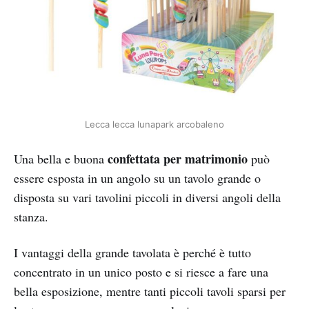
Lecca lecca lunapark arcobaleno
confettata per matrimonio
Una bella e buona
può
essere esposta in un angolo su un tavolo grande o
disposta su vari tavolini piccoli in diversi angoli della
stanza.
I vantaggi della grande tavolata è perché è tutto
concentrato in un unico posto e si riesce a fare una
bella esposizione, mentre tanti piccoli tavoli sparsi per