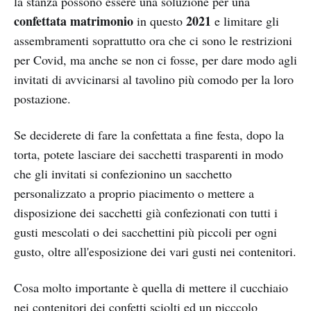
la stanza possono essere una soluzione per una
confettata matrimonio
2021
in questo
e limitare gli
assembramenti soprattutto ora che ci sono le restrizioni
per Covid, ma anche se non ci fosse, per dare modo agli
invitati di avvicinarsi al tavolino più comodo per la loro
postazione.
Se deciderete di fare la confettata a fine festa, dopo la
torta, potete lasciare dei sacchetti trasparenti in modo
che gli invitati si confezionino un sacchetto
personalizzato a proprio piacimento o mettere a
disposizione dei sacchetti già confezionati con tutti i
gusti mescolati o dei sacchettini più piccoli per ogni
gusto, oltre all'esposizione dei vari gusti nei contenitori.
Cosa molto importante è quella di mettere il cucchiaio
nei contenitori dei confetti sciolti ed un picccolo