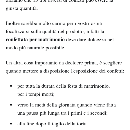
giusta quantità.
Inoltre sarebbe molto carino per i vostri ospiti
focalizzarsi sulla qualità del prodotto, infatti la
confettata per matrimonio
deve dare dolcezza nel
modo più naturale possibile.
Un altra cosa importante da decidere prima, è scegliere
quando mettere a disposizione l'esposizione dei confetti:
per tutta la durata della festa di matrimonio,
per i tempi morti;
verso la metà della giornata quando viene fatta
una pausa più lunga tra i primi e i secondi;
alla fine dopo il taglio della torta.