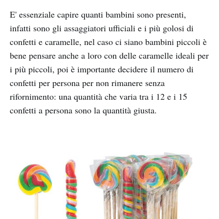
E' essenziale capire quanti bambini sono presenti,
infatti sono gli assaggiatori ufficiali e i più golosi di
confetti e caramelle, nel caso ci siano bambini piccoli è
bene pensare anche a loro con delle caramelle ideali per
i più piccoli, poi è importante decidere il numero di
confetti per persona per non rimanere senza
rifornimento: una quantità che varia tra i 12 e i 15
confetti a persona sono la quantità giusta.