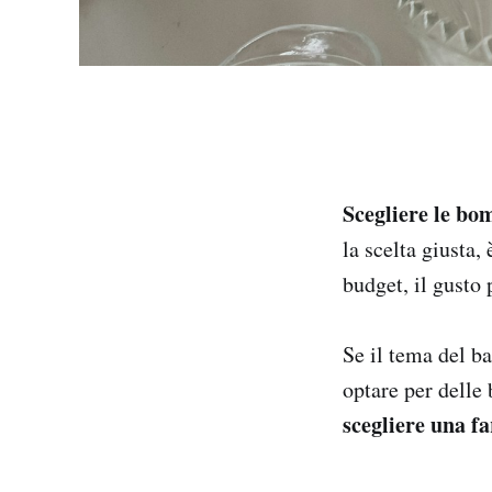
Scegliere le bo
la scelta giusta,
budget, il gusto 
Se il tema del ba
optare per delle
scegliere una fa