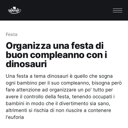
Festa
Organizza una festa di
buon compleanno con i
dinosauri
Una festa a tema dinosauri è quello che sogna
ogni bambino per il suo compleanno, bisogna però
fare attenzione ad organizzare un po' tutto per
avere il controllo della festa, tenendo occupati i
bambini in modo che il divertimento sia sano,
altrimenti si rischia di non riuscire a contenere
l'euforia