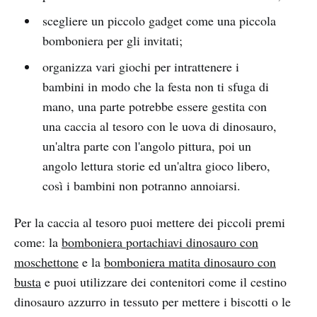
scegliere un piccolo gadget come una piccola
bomboniera per gli invitati;
organizza vari giochi per intrattenere i
bambini in modo che la festa non ti sfuga di
mano, una parte potrebbe essere gestita con
una caccia al tesoro con le uova di dinosauro,
un'altra parte con l'angolo pittura, poi un
angolo lettura storie ed un'altra gioco libero,
così i bambini non potranno annoiarsi.
Per la caccia al tesoro puoi mettere dei piccoli premi
come: la
bomboniera portachiavi dinosauro con
moschettone
e la
bomboniera matita dinosauro con
busta
e puoi utilizzare dei contenitori come il cestino
dinosauro azzurro in tessuto per mettere i biscotti o le