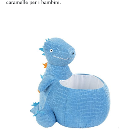
caramelle per i bambini.