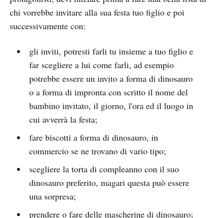
chi vorrebbe invitare alla sua festa tuo figlio e poi
successivamente con:
gli inviti, potresti farli tu insieme a tuo figlio e
far scegliere a lui come farli, ad esempio
potrebbe essere un invito a forma di dinosauro
o a forma di impronta con scritto il nome del
bambino invitato, il giorno, l'ora ed il luogo in
cui avverrà la festa;
fare biscotti a forma di dinosauro, in
commercio se ne trovano di vario tipo;
scegliere la torta di compleanno con il suo
dinosauro preferito, magari questa può essere
una sorpresa;
prendere o fare delle mascherine di dinosauro;