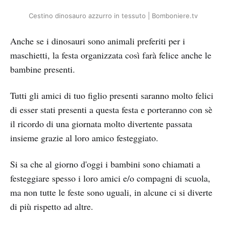
Cestino dinosauro azzurro in tessuto | Bomboniere.tv
Anche se i dinosauri sono animali preferiti per i
maschietti, la festa organizzata così farà felice anche le
bambine presenti.
Tutti gli amici di tuo figlio presenti saranno molto felici
di esser stati presenti a questa festa e porteranno con sè
il ricordo di una giornata molto divertente passata
insieme grazie al loro amico festeggiato.
Si sa che al giorno d'oggi i bambini sono chiamati a
festeggiare spesso i loro amici e/o compagni di scuola,
ma non tutte le feste sono uguali, in alcune ci si diverte
di più rispetto ad altre.