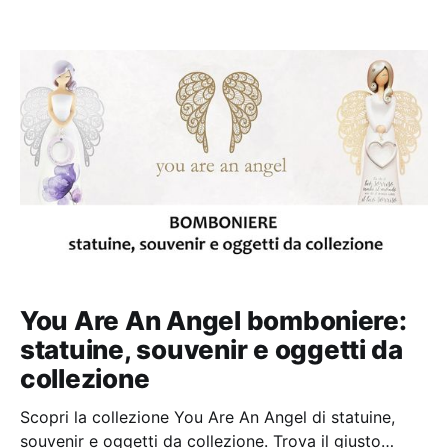
You Are An Angel bomboniere:
statuine, souvenir e oggetti da
collezione
Scopri la collezione You Are An Angel di statuine,
souvenir e oggetti da collezione. Trova il giusto