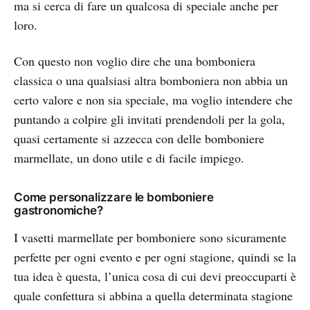
ma si cerca di fare un qualcosa di speciale anche per
loro.
Con questo non voglio dire che una bomboniera
classica o una qualsiasi altra bomboniera non abbia un
certo valore e non sia speciale, ma voglio intendere che
puntando a colpire gli invitati prendendoli per la gola,
quasi certamente si azzecca con delle bomboniere
marmellate, un dono utile e di facile impiego.
Come personalizzare le bomboniere
gastronomiche?
I vasetti marmellate per bomboniere sono sicuramente
perfette per ogni evento e per ogni stagione, quindi se la
tua idea è questa, l’unica cosa di cui devi preoccuparti è
quale confettura si abbina a quella determinata stagione