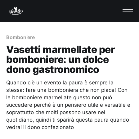
Bomboniere
Vasetti marmellate per
bomboniere: un dolce
dono gastronomico
Quando c'è un evento la paura è sempre la
stessa: fare una bomboniera che non piace! Con
le bomboniere marmellate questo non può
succedere perché è un pensiero utile e versatile e
soprattutto che molti possono usare nel
quotidiano, quindi ti sparirà questa paura quando
vedrai il dono confezionato