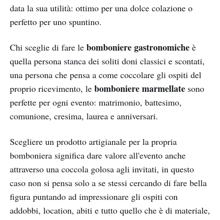
data la sua utilità: ottimo per una dolce colazione o
perfetto per uno spuntino.
bomboniere gastronomiche
Chi sceglie di fare le
è
quella persona stanca dei soliti doni classici e scontati,
una persona che pensa a come coccolare gli ospiti del
bomboniere marmellate
proprio ricevimento, le
sono
perfette per ogni evento: matrimonio, battesimo,
comunione, cresima, laurea e anniversari.
Scegliere un prodotto artigianale per la propria
bomboniera significa dare valore all'evento anche
attraverso una coccola golosa agli invitati, in questo
caso non si pensa solo a se stessi cercando di fare bella
figura puntando ad impressionare gli ospiti con
addobbi, location, abiti e tutto quello che è di materiale,