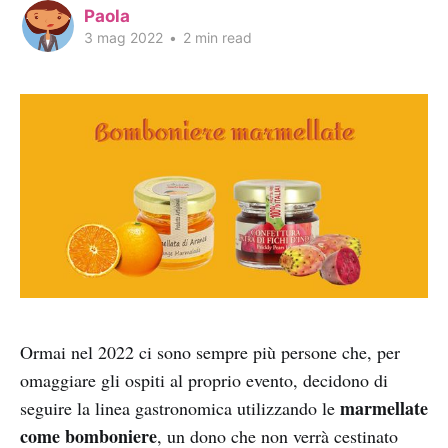
Paola
3 mag 2022
•
2 min read
Ormai nel 2022 ci sono sempre più persone che, per
omaggiare gli ospiti al proprio evento, decidono di
marmellate
seguire la linea gastronomica utilizzando le
come bomboniere
, un dono che non verrà cestinato