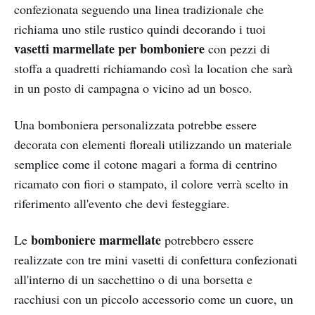
confezionata seguendo una linea tradizionale che
richiama uno stile rustico quindi decorando i tuoi
vasetti marmellate per bomboniere
con pezzi di
stoffa a quadretti richiamando così la location che sarà
in un posto di campagna o vicino ad un bosco.
Una bomboniera personalizzata potrebbe essere
decorata con elementi floreali utilizzando un materiale
semplice come il cotone magari a forma di centrino
ricamato con fiori o stampato, il colore verrà scelto in
riferimento all'evento che devi festeggiare.
bomboniere marmellate
Le
potrebbero essere
realizzate con tre mini vasetti di confettura confezionati
all'interno di un sacchettino o di una borsetta e
racchiusi con un piccolo accessorio come un cuore, un