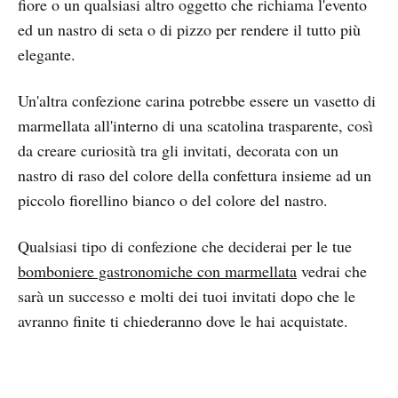
fiore o un qualsiasi altro oggetto che richiama l'evento
ed un nastro di seta o di pizzo per rendere il tutto più
elegante.
Un'altra confezione carina potrebbe essere un vasetto di
marmellata all'interno di una scatolina trasparente, così
da creare curiosità tra gli invitati, decorata con un
nastro di raso del colore della confettura insieme ad un
piccolo fiorellino bianco o del colore del nastro.
Qualsiasi tipo di confezione che deciderai per le tue
bomboniere gastronomiche con marmellata
vedrai che
sarà un successo e molti dei tuoi invitati dopo che le
avranno finite ti chiederanno dove le hai acquistate.