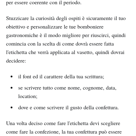
per essere coerente con il periodo.
Stuzzicare la curiosità degli ospiti è sicuramente il tuo
obiettivo e personalizzare le tue bomboniere
gastronomiche è il modo migliore per riuscirci, quindi
comincia con la scelta di come dovrà essere fatta
l'etichetta che verrà applicata al vasetto, quindi dovrai
decidere:
il font ed il carattere della tua scrittura;
se scrivere tutto come nome, cognome, data,
location;
dove e come scrivere il gusto della confettura.
Una volta deciso come fare l'etichetta devi scegliere
come fare la confezione, la tua confettura può essere