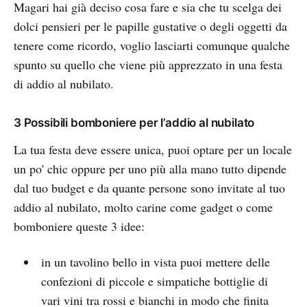
Magari hai già deciso cosa fare e sia che tu scelga dei
dolci pensieri per le papille gustative o degli oggetti da
tenere come ricordo, voglio lasciarti comunque qualche
spunto su quello che viene più apprezzato in una festa
di addio al nubilato.
3 Possibili bomboniere per l’addio al nubilato
La tua festa deve essere unica, puoi optare per un locale
un po' chic oppure per uno più alla mano tutto dipende
dal tuo budget e da quante persone sono invitate al tuo
addio al nubilato, molto carine come gadget o come
bomboniere queste 3 idee:
in un tavolino bello in vista puoi mettere delle
confezioni di piccole e simpatiche bottiglie di
vari vini tra rossi e bianchi in modo che finita