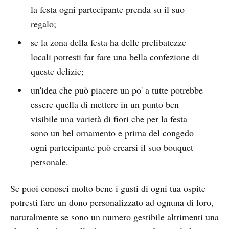
la festa ogni partecipante prenda su il suo
regalo;
se la zona della festa ha delle prelibatezze
locali potresti far fare una bella confezione di
queste delizie;
un'idea che può piacere un po' a tutte potrebbe
essere quella di mettere in un punto ben
visibile una varietà di fiori che per la festa
sono un bel ornamento e prima del congedo
ogni partecipante può crearsi il suo bouquet
personale.
Se puoi conosci molto bene i gusti di ogni tua ospite
potresti fare un dono personalizzato ad ognuna di loro,
naturalmente se sono un numero gestibile altrimenti una