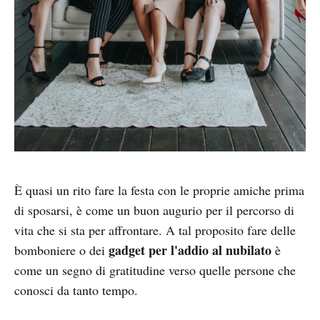
È quasi un rito fare la festa con le proprie amiche prima
di sposarsi, è come un buon augurio per il percorso di
vita che si sta per affrontare. A tal proposito fare delle
gadget per l'addio al nubilato
bomboniere o dei
è
come un segno di gratitudine verso quelle persone che
conosci da tanto tempo.