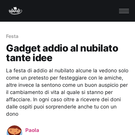
Festa
Gadget addio al nubilato
tante idee
La festa di addio al nubilato alcune la vedono solo
come un pretesto per festeggiare con le amiche,
altre invece la sentono come un buon auspicio per
il cambiamento di vita al quale si stanno per
affacciare. In ogni caso oltre a ricevere dei doni
dalle ospiti puoi sorprenderle anche tu con un
dono
Paola