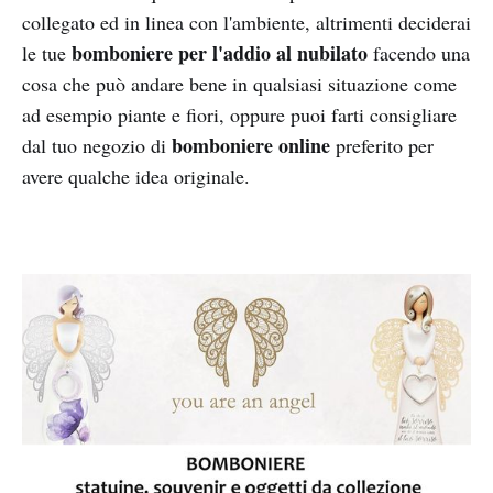
collegato ed in linea con l'ambiente, altrimenti deciderai
bomboniere per l'addio al nubilato
le tue
facendo una
cosa che può andare bene in qualsiasi situazione come
ad esempio piante e fiori, oppure puoi farti consigliare
bomboniere online
dal tuo negozio di
preferito per
avere qualche idea originale.