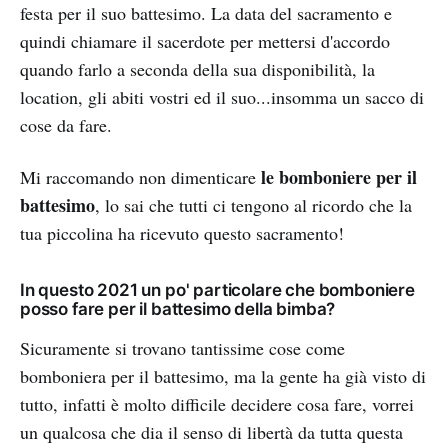
festa per il suo battesimo. La data del sacramento e
quindi chiamare il sacerdote per mettersi d'accordo
quando farlo a seconda della sua disponibilità, la
location, gli abiti vostri ed il suo...insomma un sacco di
cose da fare.
le bomboniere per il
Mi raccomando non dimenticare
battesimo
, lo sai che tutti ci tengono al ricordo che la
tua piccolina ha ricevuto questo sacramento!
In questo 2021 un po' particolare che bomboniere
posso fare per il battesimo della bimba?
Sicuramente si trovano tantissime cose come
bomboniera per il battesimo, ma la gente ha già visto di
tutto, infatti è molto difficile decidere cosa fare, vorrei
un qualcosa che dia il senso di libertà da tutta questa