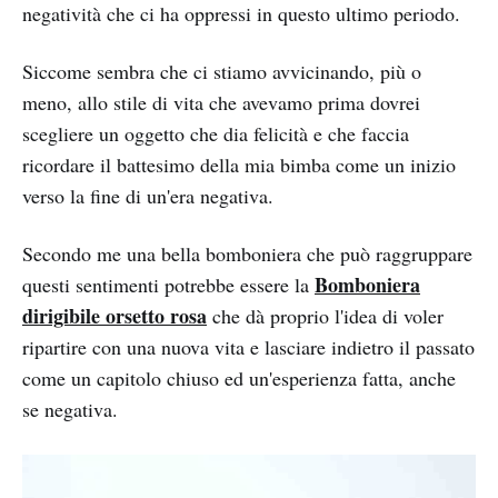
negatività che ci ha oppressi in questo ultimo periodo.
Siccome sembra che ci stiamo avvicinando, più o
meno, allo stile di vita che avevamo prima dovrei
scegliere un oggetto che dia felicità e che faccia
ricordare il battesimo della mia bimba come un inizio
verso la fine di un'era negativa.
Secondo me una bella bomboniera che può raggruppare
Bomboniera
questi sentimenti potrebbe essere la
dirigibile orsetto rosa
che dà proprio l'idea di voler
ripartire con una nuova vita e lasciare indietro il passato
come un capitolo chiuso ed un'esperienza fatta, anche
se negativa.