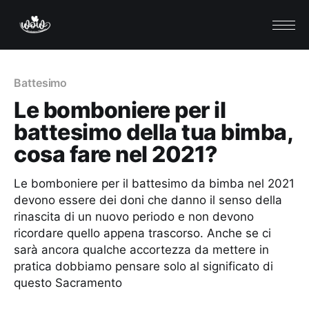
Battesimo
Le bomboniere per il
battesimo della tua bimba,
cosa fare nel 2021?
Le bomboniere per il battesimo da bimba nel 2021
devono essere dei doni che danno il senso della
rinascita di un nuovo periodo e non devono
ricordare quello appena trascorso. Anche se ci
sarà ancora qualche accortezza da mettere in
pratica dobbiamo pensare solo al significato di
questo Sacramento