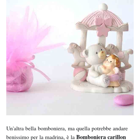
Un'altra bella bomboniera, ma quella potrebbe andare
Bomboniera carillon
benissimo per la madrina, è la