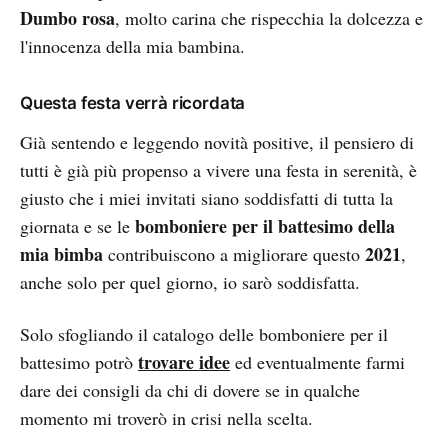
Dumbo rosa
,
molto carina che rispecchia la dolcezza e
l'innocenza della mia bambina.
Questa festa verrà ricordata
Già sentendo e leggendo novità positive, il pensiero di
tutti è già più propenso a vivere una festa in serenità, è
giusto che i miei invitati siano soddisfatti di tutta la
bomboniere per il battesimo della
giornata e se le
mia bimba
2021
contribuiscono a migliorare questo
,
anche solo per quel giorno, io sarò soddisfatta.
Solo sfogliando il catalogo delle bomboniere per il
trovare idee
battesimo potrò
ed eventualmente farmi
dare dei consigli da chi di dovere se in qualche
momento mi troverò in crisi nella scelta.