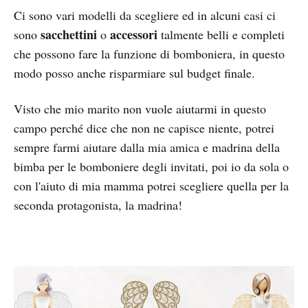
Ci sono vari modelli da scegliere ed in alcuni casi ci
sacchettini
accessori
sono
o
talmente belli e completi
che possono fare la funzione di bomboniera, in questo
modo posso anche risparmiare sul budget finale.
Visto che mio marito non vuole aiutarmi in questo
campo perché dice che non ne capisce niente, potrei
sempre farmi aiutare dalla mia amica e madrina della
bimba per le bomboniere degli invitati, poi io da sola o
con l'aiuto di mia mamma potrei scegliere quella per la
seconda protagonista, la madrina!